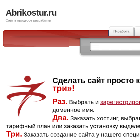
Abrikostur.ru
Сайт в процессе разработки
IT-работа
Сделать сайт просто 
три»!
Раз.
Выбрать и
зарегистриро
доменное имя.
Два.
Заказать хостинг, выбр
тарифный план или заказать установку выделе
Три.
Заказать создание сайта у нашего спец