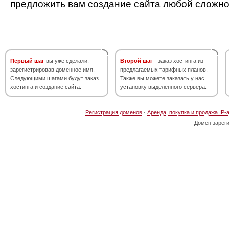
предложить вам создание сайта любой сложно
Первый шаг
вы уже сделали,
Второй шаг
- заказ хостинга из
зарегистрировав доменное имя.
предлагаемых тарифных планов.
Следующими шагами будут заказ
Также вы можете заказать у нас
хостинга и создание сайта.
установку выделенного сервера.
Регистрация доменов
·
Аренда, покупка и продажа IP-
Домен зарег