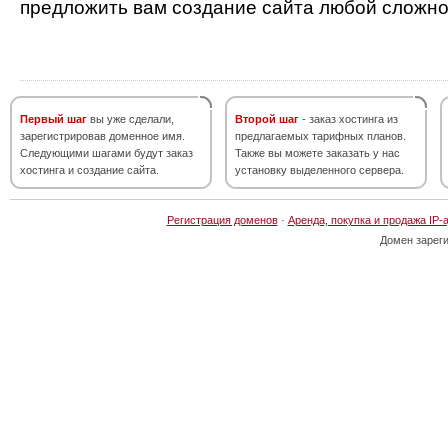
предложить вам создание сайта любой сложно
Первый шаг
вы уже сделали,
Второй шаг
- заказ хостинга из
зарегистрировав доменное имя.
предлагаемых тарифных планов.
Следующими шагами будут заказ
Также вы можете заказать у нас
хостинга и создание сайта.
установку выделенного сервера.
Регистрация доменов
·
Аренда, покупка и продажа IP-
Домен зарег