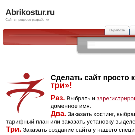
Abrikostur.ru
Сайт в процессе разработки
IT-работа
Сделать сайт просто 
три»!
Раз.
Выбрать и
зарегистриро
доменное имя.
Два.
Заказать хостинг, выбр
тарифный план или заказать установку выделе
Три.
Заказать создание сайта у нашего спец