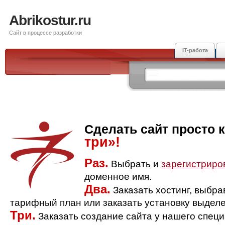
Abrikostur.ru
Сайт в процессе разработки
IT-работа
Сделать сайт просто 
три»!
Раз.
Выбрать и
зарегистриро
доменное имя.
Два.
Заказать хостинг, выбр
тарифный план или заказать установку выделе
Три.
Заказать создание сайта у нашего спец