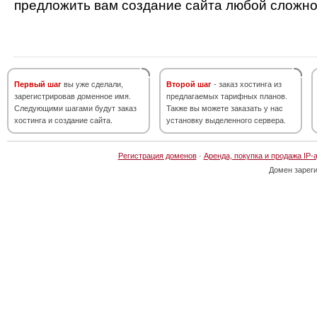
предложить вам создание сайта любой сложно
Первый шаг
вы уже сделали,
Второй шаг
- заказ хостинга из
зарегистрировав доменное имя.
предлагаемых тарифных планов.
Следующими шагами будут заказ
Также вы можете заказать у нас
хостинга и создание сайта.
установку выделенного сервера.
Регистрация доменов
·
Аренда, покупка и продажа IP-
Домен зарег