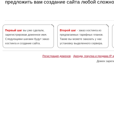
предложить вам создание сайта любой сложно
Первый шаг
вы уже сделали,
Второй шаг
- заказ хостинга из
зарегистрировав доменное имя.
предлагаемых тарифных планов.
Следующими шагами будут заказ
Также вы можете заказать у нас
хостинга и создание сайта.
установку выделенного сервера.
Регистрация доменов
·
Аренда, покупка и продажа IP-
Домен зарег