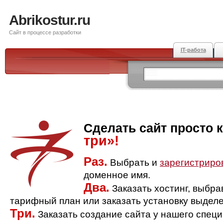
Abrikostur.ru
Сайт в процессе разработки
IT-работа
Сделать сайт просто 
три»!
Раз.
Выбрать и
зарегистриро
доменное имя.
Два.
Заказать хостинг, выбр
тарифный план или заказать установку выделе
Три.
Заказать создание сайта у нашего спец