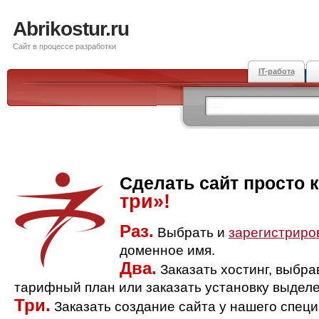
Abrikostur.ru
Сайт в процессе разработки
IT-работа
Сделать сайт просто 
три»!
Раз.
Выбрать и
зарегистриро
доменное имя.
Два.
Заказать хостинг, выбр
тарифный план или заказать установку выделе
Три.
Заказать создание сайта у нашего спец