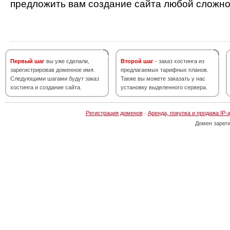
предложить вам создание сайта любой сложно
Первый шаг
вы уже сделали,
Второй шаг
- заказ хостинга из
зарегистрировав доменное имя.
предлагаемых тарифных планов.
Следующими шагами будут заказ
Также вы можете заказать у нас
хостинга и создание сайта.
установку выделенного сервера.
Регистрация доменов
·
Аренда, покупка и продажа IP-
Домен зарег