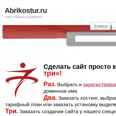
Abrikostur.ru
Сайт в процессе разработки
IT-работа
Сделать сайт просто 
три»!
Раз.
Выбрать и
зарегистриро
доменное имя.
Два.
Заказать хостинг, выбр
тарифный план или заказать установку выделе
Три.
Заказать создание сайта у нашего спец