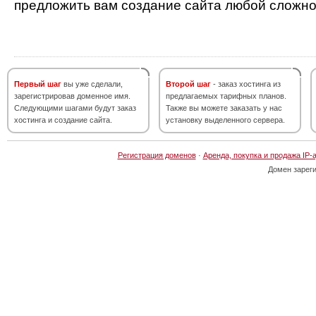
предложить вам создание сайта любой сложно
Первый шаг
вы уже сделали,
Второй шаг
- заказ хостинга из
зарегистрировав доменное имя.
предлагаемых тарифных планов.
Следующими шагами будут заказ
Также вы можете заказать у нас
хостинга и создание сайта.
установку выделенного сервера.
Регистрация доменов
·
Аренда, покупка и продажа IP-
Домен зарег