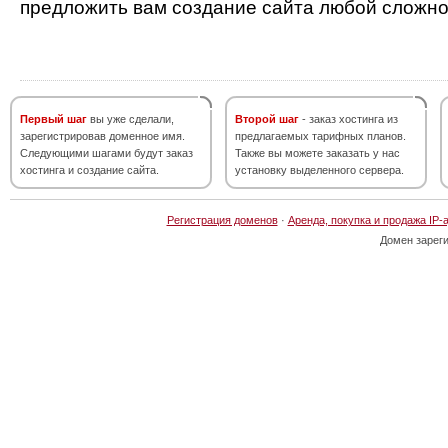
предложить вам создание сайта любой сложно
Первый шаг
вы уже сделали,
Второй шаг
- заказ хостинга из
зарегистрировав доменное имя.
предлагаемых тарифных планов.
Следующими шагами будут заказ
Также вы можете заказать у нас
хостинга и создание сайта.
установку выделенного сервера.
Регистрация доменов
·
Аренда, покупка и продажа IP-
Домен зарег