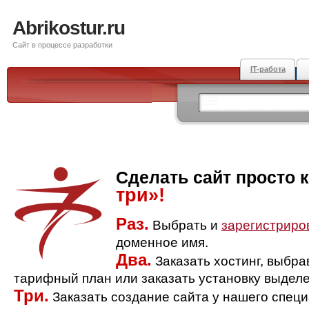
Abrikostur.ru
Сайт в процессе разработки
IT-работа
Сделать сайт просто 
три»!
Раз.
Выбрать и
зарегистриро
доменное имя.
Два.
Заказать хостинг, выбр
тарифный план или заказать установку выделе
Три.
Заказать создание сайта у нашего спец