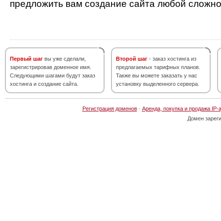
предложить вам создание сайта любой сложно
Первый шаг
вы уже сделали,
Второй шаг
- заказ хостинга из
зарегистрировав доменное имя.
предлагаемых тарифных планов.
Следующими шагами будут заказ
Также вы можете заказать у нас
хостинга и создание сайта.
установку выделенного сервера.
Регистрация доменов
·
Аренда, покупка и продажа IP-
Домен зарег