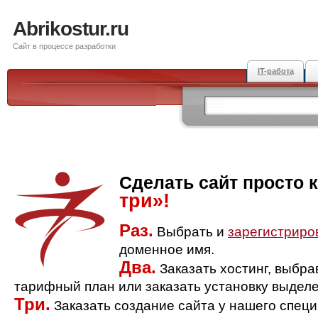
Abrikostur.ru
Сайт в процессе разработки
IT-работа
Сделать сайт просто 
три»!
Раз.
Выбрать и
зарегистриро
доменное имя.
Два.
Заказать хостинг, выбр
тарифный план или заказать установку выделе
Три.
Заказать создание сайта у нашего спец