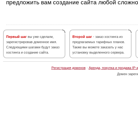
предложить вам создание сайта любой сложно
Первый шаг
вы уже сделали,
Второй шаг
- заказ хостинга из
зарегистрировав доменное имя.
предлагаемых тарифных планов.
Следующими шагами будут заказ
Также вы можете заказать у нас
хостинга и создание сайта.
установку выделенного сервера.
Регистрация доменов
·
Аренда, покупка и продажа IP-
Домен зарег