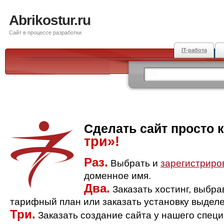
Abrikostur.ru
Сайт в процессе разработки
IT-работа
Сделать сайт просто 
три»!
Раз.
Выбрать и
зарегистриро
доменное имя.
Два.
Заказать хостинг, выбр
тарифный план или заказать установку выделе
Три.
Заказать создание сайта у нашего спец