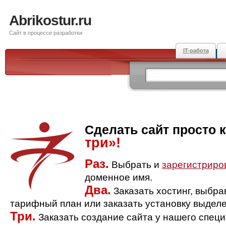
Abrikostur.ru
Сайт в процессе разработки
IT-работа
Сделать сайт просто 
три»!
Раз.
Выбрать и
зарегистриро
доменное имя.
Два.
Заказать хостинг, выбр
тарифный план или заказать установку выделе
Три.
Заказать создание сайта у нашего спец