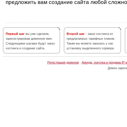
предложить вам создание сайта любой сложно
Первый шаг
вы уже сделали,
Второй шаг
- заказ хостинга из
зарегистрировав доменное имя.
предлагаемых тарифных планов.
Следующими шагами будут заказ
Также вы можете заказать у нас
хостинга и создание сайта.
установку выделенного сервера.
Регистрация доменов
·
Аренда, покупка и продажа IP-
Домен зарег