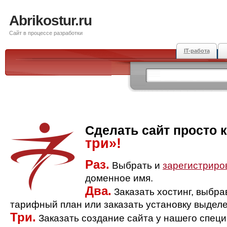
Abrikostur.ru
Сайт в процессе разработки
IT-работа
Сделать сайт просто 
три»!
Раз.
Выбрать и
зарегистриро
доменное имя.
Два.
Заказать хостинг, выбр
тарифный план или заказать установку выделе
Три.
Заказать создание сайта у нашего спец