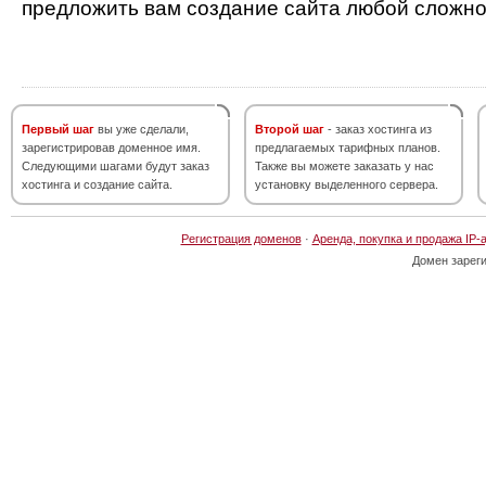
предложить вам создание сайта любой сложно
Первый шаг
вы уже сделали,
Второй шаг
- заказ хостинга из
зарегистрировав доменное имя.
предлагаемых тарифных планов.
Следующими шагами будут заказ
Также вы можете заказать у нас
хостинга и создание сайта.
установку выделенного сервера.
Регистрация доменов
·
Аренда, покупка и продажа IP-
Домен зарег