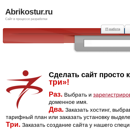
Abrikostur.ru
Сайт в процессе разработки
IT-работа
Сделать сайт просто 
три»!
Раз.
Выбрать и
зарегистриро
доменное имя.
Два.
Заказать хостинг, выбр
тарифный план или заказать установку выделе
Три.
Заказать создание сайта у нашего спец