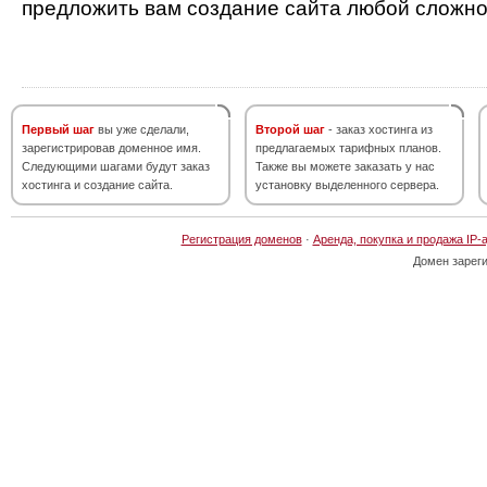
предложить вам создание сайта любой сложно
Первый шаг
вы уже сделали,
Второй шаг
- заказ хостинга из
зарегистрировав доменное имя.
предлагаемых тарифных планов.
Следующими шагами будут заказ
Также вы можете заказать у нас
хостинга и создание сайта.
установку выделенного сервера.
Регистрация доменов
·
Аренда, покупка и продажа IP-
Домен зарег