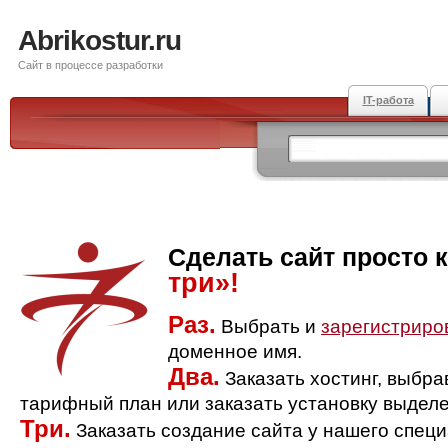
Abrikostur.ru
Сайт в процессе разработки
IT-работа
Сделать сайт просто 
три»!
Раз.
Выбрать и
зарегистриро
доменное имя.
Два.
Заказать хостинг, выбр
тарифный план или заказать установку выделе
Три.
Заказать создание сайта у нашего спец