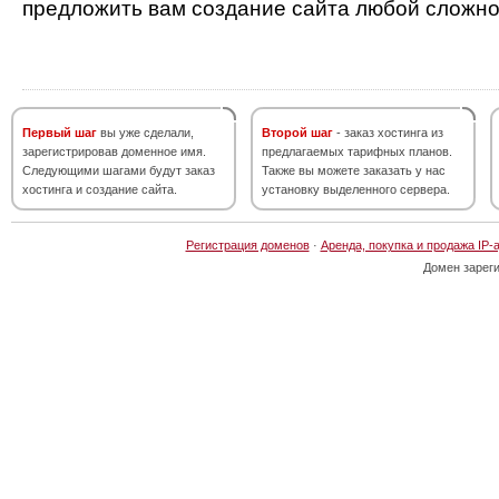
предложить вам создание сайта любой сложно
Первый шаг
вы уже сделали,
Второй шаг
- заказ хостинга из
зарегистрировав доменное имя.
предлагаемых тарифных планов.
Следующими шагами будут заказ
Также вы можете заказать у нас
хостинга и создание сайта.
установку выделенного сервера.
Регистрация доменов
·
Аренда, покупка и продажа IP-
Домен зарег