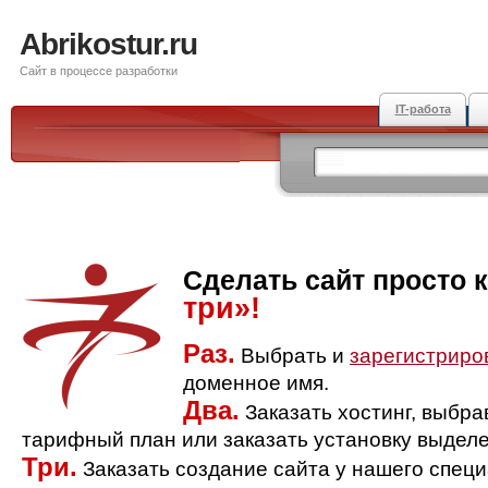
Abrikostur.ru
Сайт в процессе разработки
IT-работа
Сделать сайт просто 
три»!
Раз.
Выбрать и
зарегистриро
доменное имя.
Два.
Заказать хостинг, выбр
тарифный план или заказать установку выделе
Три.
Заказать создание сайта у нашего спец