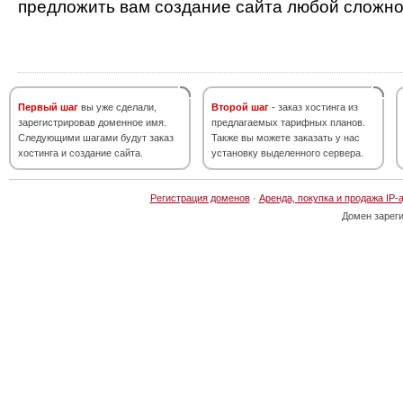
предложить вам создание сайта любой сложно
Первый шаг
вы уже сделали,
Второй шаг
- заказ хостинга из
зарегистрировав доменное имя.
предлагаемых тарифных планов.
Следующими шагами будут заказ
Также вы можете заказать у нас
хостинга и создание сайта.
установку выделенного сервера.
Регистрация доменов
·
Аренда, покупка и продажа IP-
Домен зарег