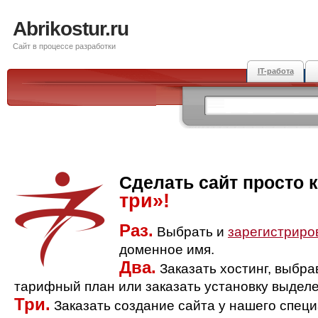
Abrikostur.ru
Сайт в процессе разработки
IT-работа
Сделать сайт просто 
три»!
Раз.
Выбрать и
зарегистриро
доменное имя.
Два.
Заказать хостинг, выбр
тарифный план или заказать установку выделе
Три.
Заказать создание сайта у нашего спец