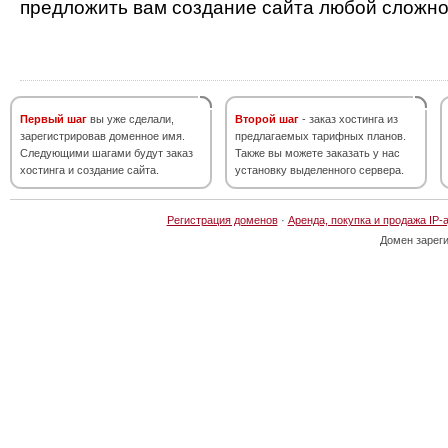
предложить вам создание сайта любой сложно
Первый шаг
вы уже сделали,
Второй шаг
- заказ хостинга из
зарегистрировав доменное имя.
предлагаемых тарифных планов.
Следующими шагами будут заказ
Также вы можете заказать у нас
хостинга и создание сайта.
установку выделенного сервера.
Регистрация доменов
·
Аренда, покупка и продажа IP-
Домен зарег