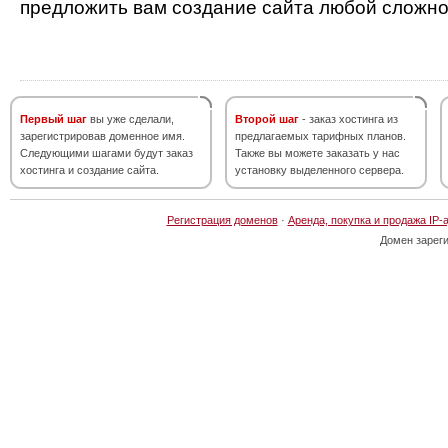
предложить вам создание сайта любой сложно
Первый шаг
вы уже сделали,
Второй шаг
- заказ хостинга из
зарегистрировав доменное имя.
предлагаемых тарифных планов.
Следующими шагами будут заказ
Также вы можете заказать у нас
хостинга и создание сайта.
установку выделенного сервера.
Регистрация доменов
·
Аренда, покупка и продажа IP-
Домен зарег