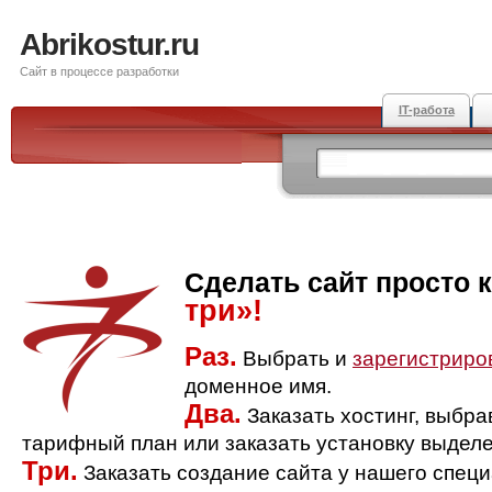
Abrikostur.ru
Сайт в процессе разработки
IT-работа
Сделать сайт просто 
три»!
Раз.
Выбрать и
зарегистриро
доменное имя.
Два.
Заказать хостинг, выбр
тарифный план или заказать установку выделе
Три.
Заказать создание сайта у нашего спец