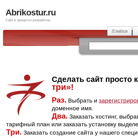
Abrikostur.ru
Сайт в процессе разработки
IT-работа
Сделать сайт просто 
три»!
Раз.
Выбрать и
зарегистриро
доменное имя.
Два.
Заказать хостинг, выбр
тарифный план или заказать установку выделе
Три.
Заказать создание сайта у нашего спец