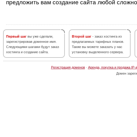
предложить вам создание сайта любой сложно
Первый шаг
вы уже сделали,
Второй шаг
- заказ хостинга из
зарегистрировав доменное имя.
предлагаемых тарифных планов.
Следующими шагами будут заказ
Также вы можете заказать у нас
хостинга и создание сайта.
установку выделенного сервера.
Регистрация доменов
·
Аренда, покупка и продажа IP-
Домен зарег