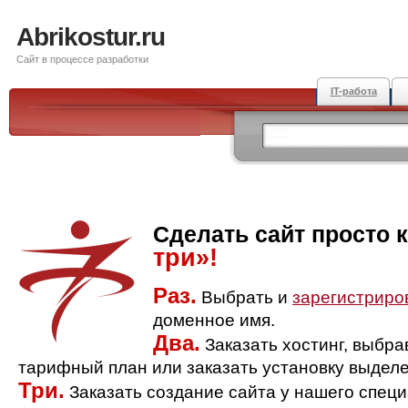
Abrikostur.ru
Сайт в процессе разработки
IT-работа
Сделать сайт просто 
три»!
Раз.
Выбрать и
зарегистриро
доменное имя.
Два.
Заказать хостинг, выбр
тарифный план или заказать установку выделе
Три.
Заказать создание сайта у нашего спец