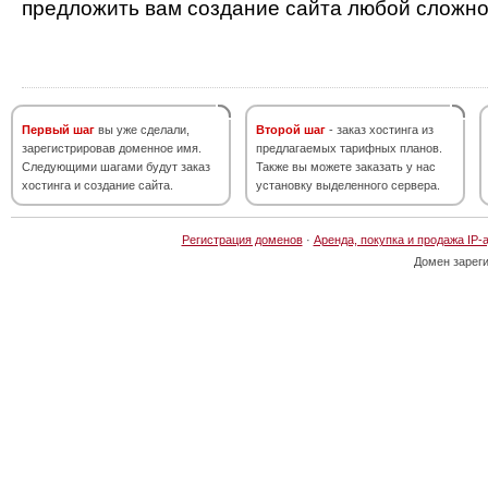
предложить вам создание сайта любой сложно
Первый шаг
вы уже сделали,
Второй шаг
- заказ хостинга из
зарегистрировав доменное имя.
предлагаемых тарифных планов.
Следующими шагами будут заказ
Также вы можете заказать у нас
хостинга и создание сайта.
установку выделенного сервера.
Регистрация доменов
·
Аренда, покупка и продажа IP-
Домен зарег