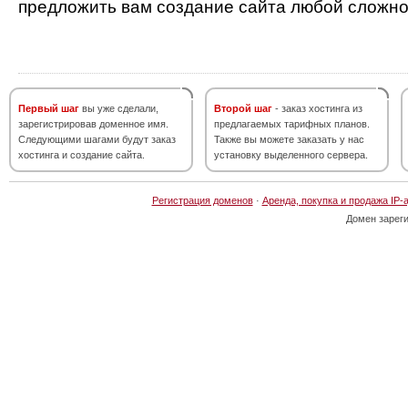
предложить вам создание сайта любой сложно
Первый шаг
вы уже сделали,
Второй шаг
- заказ хостинга из
зарегистрировав доменное имя.
предлагаемых тарифных планов.
Следующими шагами будут заказ
Также вы можете заказать у нас
хостинга и создание сайта.
установку выделенного сервера.
Регистрация доменов
·
Аренда, покупка и продажа IP-
Домен зарег