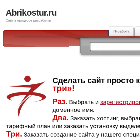
Abrikostur.ru
Сайт в процессе разработки
IT-работа
Сделать сайт просто 
три»!
Раз.
Выбрать и
зарегистриро
доменное имя.
Два.
Заказать хостинг, выбр
тарифный план или заказать установку выделе
Три.
Заказать создание сайта у нашего спец