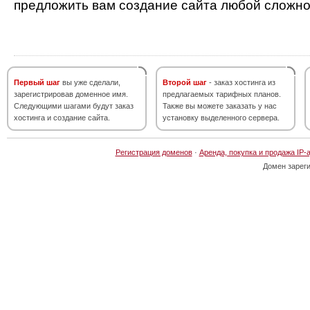
предложить вам создание сайта любой сложно
Первый шаг
вы уже сделали,
Второй шаг
- заказ хостинга из
зарегистрировав доменное имя.
предлагаемых тарифных планов.
Следующими шагами будут заказ
Также вы можете заказать у нас
хостинга и создание сайта.
установку выделенного сервера.
Регистрация доменов
·
Аренда, покупка и продажа IP-
Домен зарег