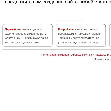
предложить вам создание сайта любой сложно
Первый шаг
вы уже сделали,
Второй шаг
- заказ хостинга из
зарегистрировав доменное имя.
предлагаемых тарифных планов.
Следующими шагами будут заказ
Также вы можете заказать у нас
хостинга и создание сайта.
установку выделенного сервера.
Регистрация доменов
·
Аренда, покупка и продажа IP-
Домен зарег