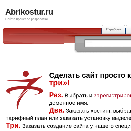
Abrikostur.ru
Сайт в процессе разработки
IT-работа
Сделать сайт просто 
три»!
Раз.
Выбрать и
зарегистриро
доменное имя.
Два.
Заказать хостинг, выбр
тарифный план или заказать установку выделе
Три.
Заказать создание сайта у нашего спец