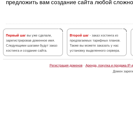
предложить вам создание сайта любой сложно
Первый шаг
вы уже сделали,
Второй шаг
- заказ хостинга из
зарегистрировав доменное имя.
предлагаемых тарифных планов.
Следующими шагами будут заказ
Также вы можете заказать у нас
хостинга и создание сайта.
установку выделенного сервера.
Регистрация доменов
·
Аренда, покупка и продажа IP-
Домен зарег