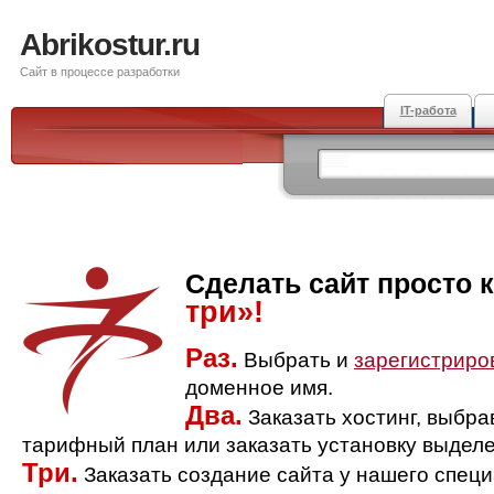
Abrikostur.ru
Сайт в процессе разработки
IT-работа
Сделать сайт просто 
три»!
Раз.
Выбрать и
зарегистриро
доменное имя.
Два.
Заказать хостинг, выбр
тарифный план или заказать установку выделе
Три.
Заказать создание сайта у нашего спец