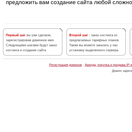
предложить вам создание сайта любой сложно
Первый шаг
вы уже сделали,
Второй шаг
- заказ хостинга из
зарегистрировав доменное имя.
предлагаемых тарифных планов.
Следующими шагами будут заказ
Также вы можете заказать у нас
хостинга и создание сайта.
установку выделенного сервера.
Регистрация доменов
·
Аренда, покупка и продажа IP-
Домен зарег