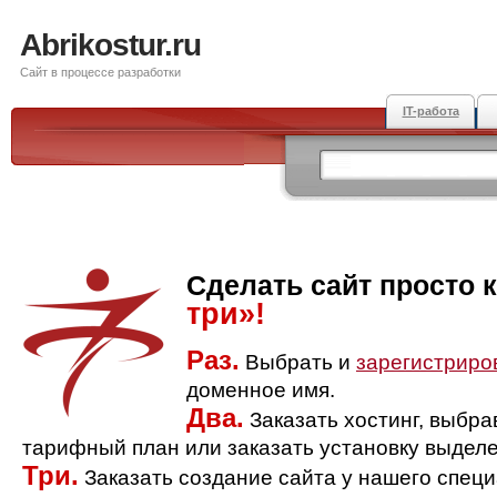
Abrikostur.ru
Сайт в процессе разработки
IT-работа
Сделать сайт просто 
три»!
Раз.
Выбрать и
зарегистриро
доменное имя.
Два.
Заказать хостинг, выбр
тарифный план или заказать установку выделе
Три.
Заказать создание сайта у нашего спец