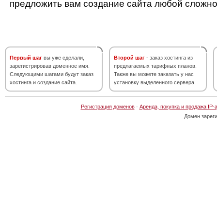
предложить вам создание сайта любой сложно
Первый шаг
вы уже сделали,
Второй шаг
- заказ хостинга из
зарегистрировав доменное имя.
предлагаемых тарифных планов.
Следующими шагами будут заказ
Также вы можете заказать у нас
хостинга и создание сайта.
установку выделенного сервера.
Регистрация доменов
·
Аренда, покупка и продажа IP-
Домен зарег