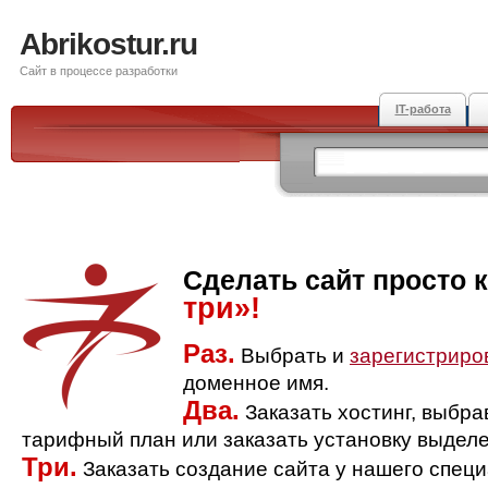
Abrikostur.ru
Сайт в процессе разработки
IT-работа
Сделать сайт просто 
три»!
Раз.
Выбрать и
зарегистриро
доменное имя.
Два.
Заказать хостинг, выбр
тарифный план или заказать установку выделе
Три.
Заказать создание сайта у нашего спец