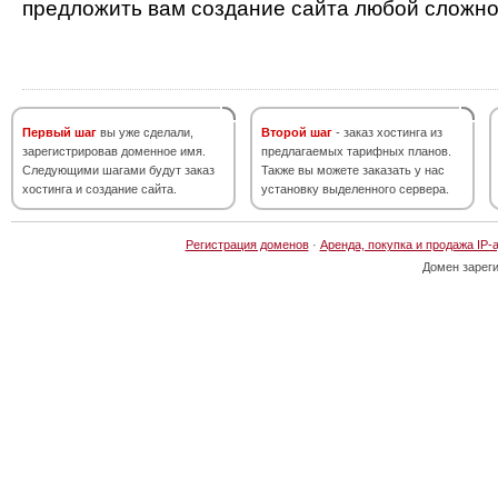
предложить вам создание сайта любой сложно
Первый шаг
вы уже сделали,
Второй шаг
- заказ хостинга из
зарегистрировав доменное имя.
предлагаемых тарифных планов.
Следующими шагами будут заказ
Также вы можете заказать у нас
хостинга и создание сайта.
установку выделенного сервера.
Регистрация доменов
·
Аренда, покупка и продажа IP-
Домен зарег