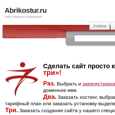
Abrikostur.ru
Сайт в процессе разработки
IT-работа
Сделать сайт просто 
три»!
Раз.
Выбрать и
зарегистриро
доменное имя.
Два.
Заказать хостинг, выбр
тарифный план или заказать установку выделе
Три.
Заказать создание сайта у нашего спец