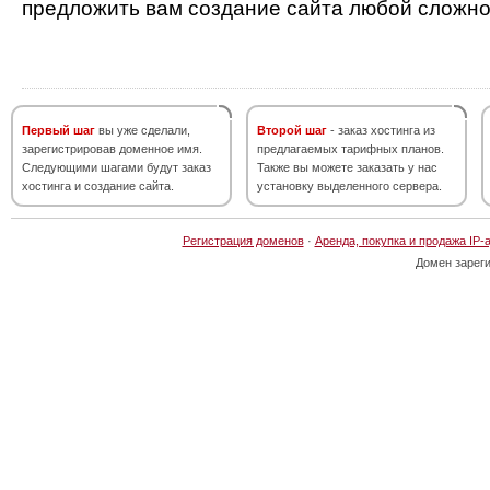
предложить вам создание сайта любой сложно
Первый шаг
вы уже сделали,
Второй шаг
- заказ хостинга из
зарегистрировав доменное имя.
предлагаемых тарифных планов.
Следующими шагами будут заказ
Также вы можете заказать у нас
хостинга и создание сайта.
установку выделенного сервера.
Регистрация доменов
·
Аренда, покупка и продажа IP-
Домен зарег