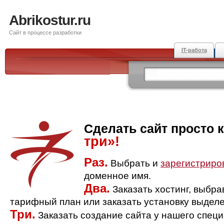
Abrikostur.ru
Сайт в процессе разработки
IT-работа
Сделать сайт просто 
три»!
Раз.
Выбрать и
зарегистриро
доменное имя.
Два.
Заказать хостинг, выбр
тарифный план или заказать установку выделе
Три.
Заказать создание сайта у нашего спец