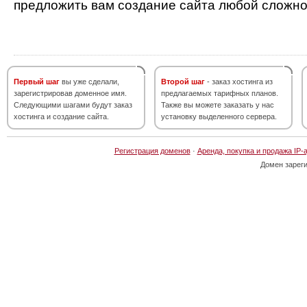
предложить вам создание сайта любой сложно
Первый шаг
вы уже сделали,
Второй шаг
- заказ хостинга из
зарегистрировав доменное имя.
предлагаемых тарифных планов.
Следующими шагами будут заказ
Также вы можете заказать у нас
хостинга и создание сайта.
установку выделенного сервера.
Регистрация доменов
·
Аренда, покупка и продажа IP-
Домен зарег