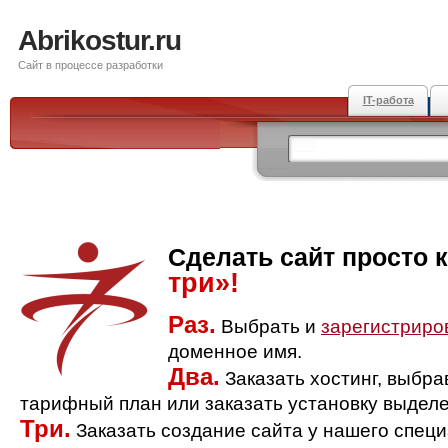
Abrikostur.ru
Сайт в процессе разработки
IT-работа
Сделать сайт просто 
три»!
Раз.
Выбрать и
зарегистриро
доменное имя.
Два.
Заказать хостинг, выбр
тарифный план или заказать установку выделе
Три.
Заказать создание сайта у нашего спец