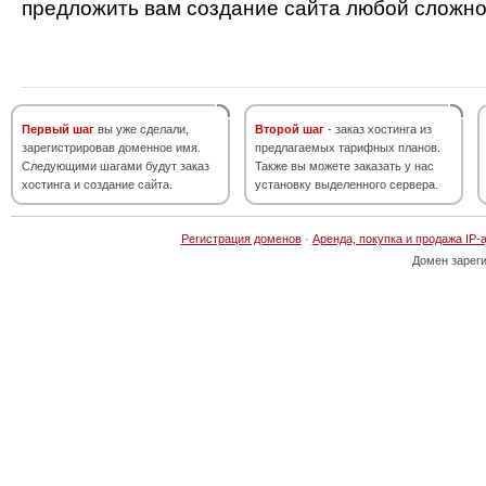
предложить вам создание сайта любой сложно
Первый шаг
вы уже сделали,
Второй шаг
- заказ хостинга из
зарегистрировав доменное имя.
предлагаемых тарифных планов.
Следующими шагами будут заказ
Также вы можете заказать у нас
хостинга и создание сайта.
установку выделенного сервера.
Регистрация доменов
·
Аренда, покупка и продажа IP-
Домен зарег