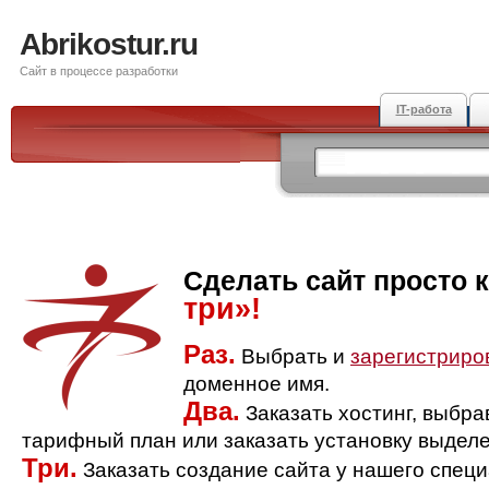
Abrikostur.ru
Сайт в процессе разработки
IT-работа
Сделать сайт просто 
три»!
Раз.
Выбрать и
зарегистриро
доменное имя.
Два.
Заказать хостинг, выбр
тарифный план или заказать установку выделе
Три.
Заказать создание сайта у нашего спец