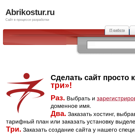
Abrikostur.ru
Сайт в процессе разработки
IT-работа
Сделать сайт просто 
три»!
Раз.
Выбрать и
зарегистриро
доменное имя.
Два.
Заказать хостинг, выбр
тарифный план или заказать установку выделе
Три.
Заказать создание сайта у нашего спец