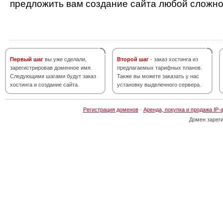
предложить вам создание сайта любой сложно
Первый шаг
вы уже сделали,
Второй шаг
- заказ хостинга из
зарегистрировав доменное имя.
предлагаемых тарифных планов.
Следующими шагами будут заказ
Также вы можете заказать у нас
хостинга и создание сайта.
установку выделенного сервера.
Регистрация доменов
·
Аренда, покупка и продажа IP-
Домен зарег