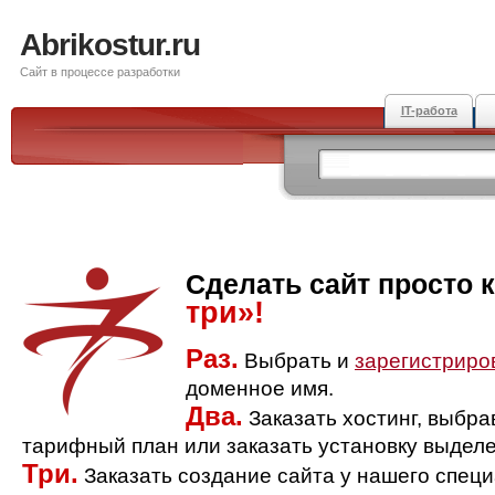
Abrikostur.ru
Сайт в процессе разработки
IT-работа
Сделать сайт просто 
три»!
Раз.
Выбрать и
зарегистриро
доменное имя.
Два.
Заказать хостинг, выбр
тарифный план или заказать установку выделе
Три.
Заказать создание сайта у нашего спец