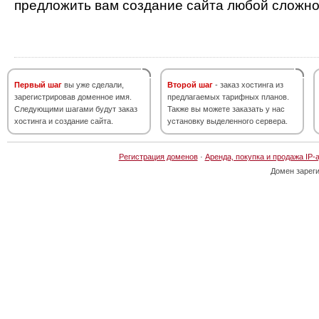
предложить вам создание сайта любой сложно
Первый шаг
вы уже сделали,
Второй шаг
- заказ хостинга из
зарегистрировав доменное имя.
предлагаемых тарифных планов.
Следующими шагами будут заказ
Также вы можете заказать у нас
хостинга и создание сайта.
установку выделенного сервера.
Регистрация доменов
·
Аренда, покупка и продажа IP-
Домен зарег