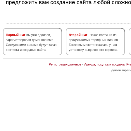
предложить вам создание сайта любой сложно
Первый шаг
вы уже сделали,
Второй шаг
- заказ хостинга из
зарегистрировав доменное имя.
предлагаемых тарифных планов.
Следующими шагами будут заказ
Также вы можете заказать у нас
хостинга и создание сайта.
установку выделенного сервера.
Регистрация доменов
·
Аренда, покупка и продажа IP-
Домен зарег