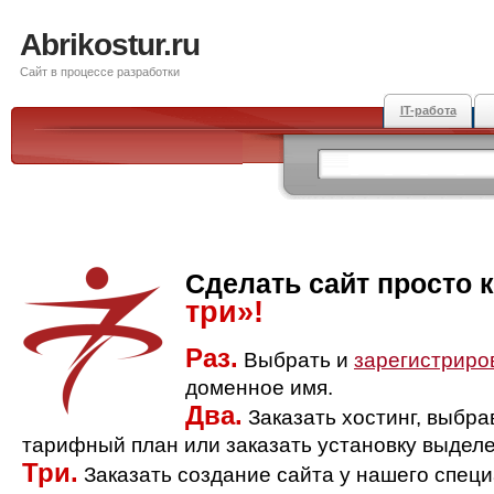
Abrikostur.ru
Сайт в процессе разработки
IT-работа
Сделать сайт просто 
три»!
Раз.
Выбрать и
зарегистриро
доменное имя.
Два.
Заказать хостинг, выбр
тарифный план или заказать установку выделе
Три.
Заказать создание сайта у нашего спец