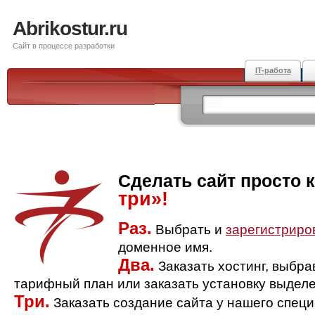
Abrikostur.ru
Сайт в процессе разработки
IT-работа
Сделать сайт просто 
три»!
Раз.
Выбрать и
зарегистриро
доменное имя.
Два.
Заказать хостинг, выбр
тарифный план или заказать установку выделе
Три.
Заказать создание сайта у нашего спец