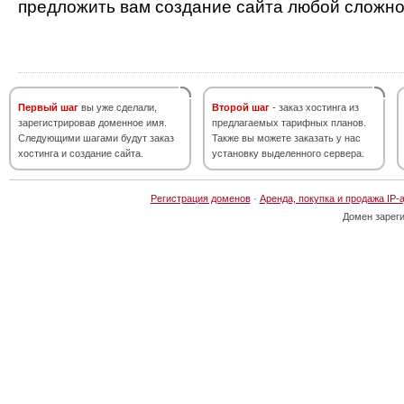
предложить вам создание сайта любой сложно
Первый шаг
вы уже сделали,
Второй шаг
- заказ хостинга из
зарегистрировав доменное имя.
предлагаемых тарифных планов.
Следующими шагами будут заказ
Также вы можете заказать у нас
хостинга и создание сайта.
установку выделенного сервера.
Регистрация доменов
·
Аренда, покупка и продажа IP-
Домен зарег