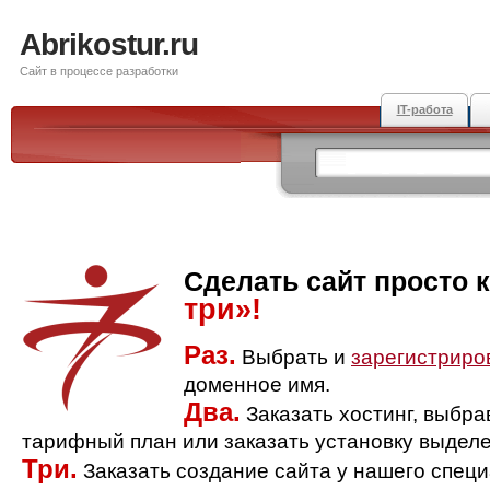
Abrikostur.ru
Сайт в процессе разработки
IT-работа
Сделать сайт просто 
три»!
Раз.
Выбрать и
зарегистриро
доменное имя.
Два.
Заказать хостинг, выбр
тарифный план или заказать установку выделе
Три.
Заказать создание сайта у нашего спец