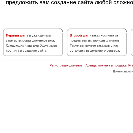
предложить вам создание сайта любой сложно
Первый шаг
вы уже сделали,
Второй шаг
- заказ хостинга из
зарегистрировав доменное имя.
предлагаемых тарифных планов.
Следующими шагами будут заказ
Также вы можете заказать у нас
хостинга и создание сайта.
установку выделенного сервера.
Регистрация доменов
·
Аренда, покупка и продажа IP-
Домен зарег