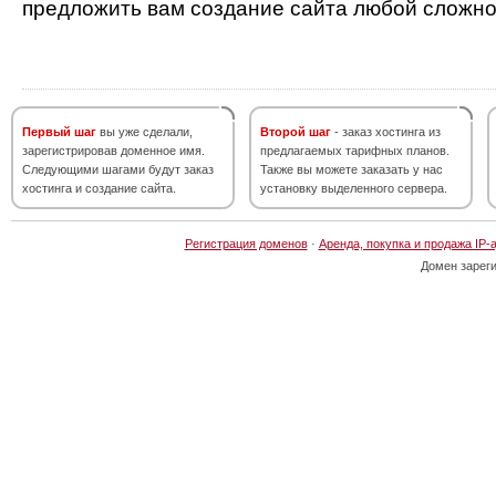
предложить вам создание сайта любой сложно
Первый шаг
вы уже сделали,
Второй шаг
- заказ хостинга из
зарегистрировав доменное имя.
предлагаемых тарифных планов.
Следующими шагами будут заказ
Также вы можете заказать у нас
хостинга и создание сайта.
установку выделенного сервера.
Регистрация доменов
·
Аренда, покупка и продажа IP-
Домен зарег