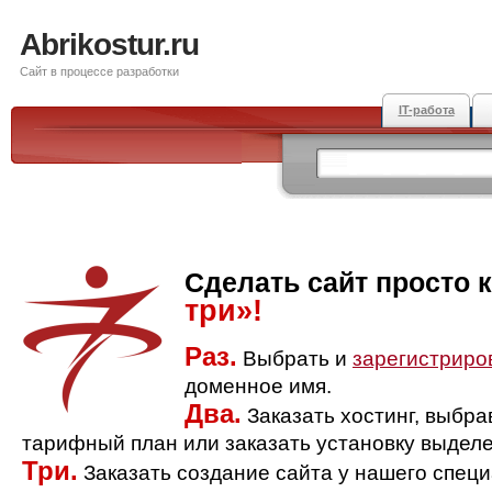
Abrikostur.ru
Сайт в процессе разработки
IT-работа
Сделать сайт просто 
три»!
Раз.
Выбрать и
зарегистриро
доменное имя.
Два.
Заказать хостинг, выбр
тарифный план или заказать установку выделе
Три.
Заказать создание сайта у нашего спец