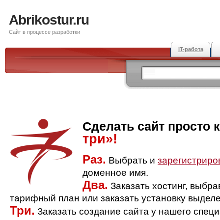
Abrikostur.ru
Сайт в процессе разработки
IT-работа
Сделать сайт просто 
три»!
Раз.
Выбрать и
зарегистриро
доменное имя.
Два.
Заказать хостинг, выбр
тарифный план или заказать установку выделе
Три.
Заказать создание сайта у нашего спец