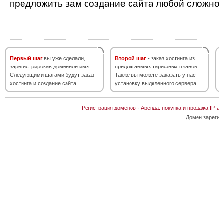
предложить вам создание сайта любой сложно
Первый шаг
вы уже сделали,
Второй шаг
- заказ хостинга из
зарегистрировав доменное имя.
предлагаемых тарифных планов.
Следующими шагами будут заказ
Также вы можете заказать у нас
хостинга и создание сайта.
установку выделенного сервера.
Регистрация доменов
·
Аренда, покупка и продажа IP-
Домен зарег