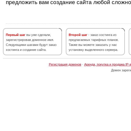
предложить вам создание сайта любой сложно
Первый шаг
вы уже сделали,
Второй шаг
- заказ хостинга из
зарегистрировав доменное имя.
предлагаемых тарифных планов.
Следующими шагами будут заказ
Также вы можете заказать у нас
хостинга и создание сайта.
установку выделенного сервера.
Регистрация доменов
·
Аренда, покупка и продажа IP-
Домен зарег