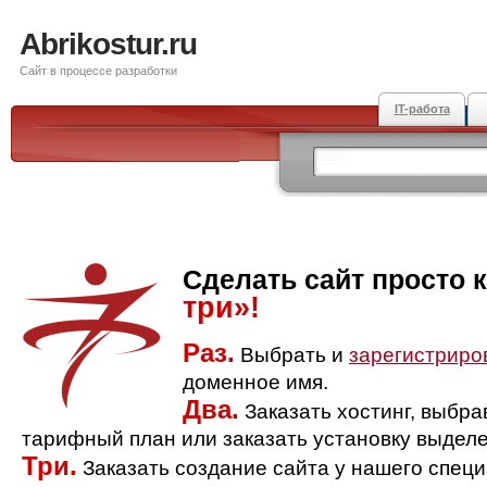
Abrikostur.ru
Сайт в процессе разработки
IT-работа
Сделать сайт просто 
три»!
Раз.
Выбрать и
зарегистриро
доменное имя.
Два.
Заказать хостинг, выбр
тарифный план или заказать установку выделе
Три.
Заказать создание сайта у нашего спец