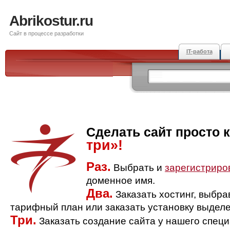
Abrikostur.ru
Сайт в процессе разработки
IT-работа
Сделать сайт просто 
три»!
Раз.
Выбрать и
зарегистриро
доменное имя.
Два.
Заказать хостинг, выбр
тарифный план или заказать установку выделе
Три.
Заказать создание сайта у нашего спец