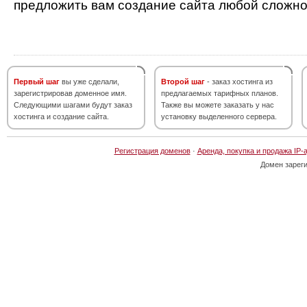
предложить вам создание сайта любой сложно
Первый шаг
вы уже сделали,
Второй шаг
- заказ хостинга из
зарегистрировав доменное имя.
предлагаемых тарифных планов.
Следующими шагами будут заказ
Также вы можете заказать у нас
хостинга и создание сайта.
установку выделенного сервера.
Регистрация доменов
·
Аренда, покупка и продажа IP-
Домен зарег