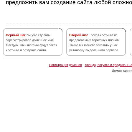
предложить вам создание сайта любой сложно
Первый шаг
вы уже сделали,
Второй шаг
- заказ хостинга из
зарегистрировав доменное имя.
предлагаемых тарифных планов.
Следующими шагами будут заказ
Также вы можете заказать у нас
хостинга и создание сайта.
установку выделенного сервера.
Регистрация доменов
·
Аренда, покупка и продажа IP-
Домен зарег