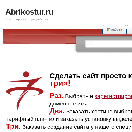
Abrikostur.ru
Сайт в процессе разработки
IT-работа
Сделать сайт просто 
три»!
Раз.
Выбрать и
зарегистриро
доменное имя.
Два.
Заказать хостинг, выбр
тарифный план или заказать установку выделе
Три.
Заказать создание сайта у нашего спец