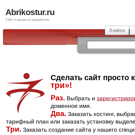
Abrikostur.ru
Сайт в процессе разработки
IT-работа
Сделать сайт просто 
три»!
Раз.
Выбрать и
зарегистриро
доменное имя.
Два.
Заказать хостинг, выбр
тарифный план или заказать установку выделе
Три.
Заказать создание сайта у нашего спец