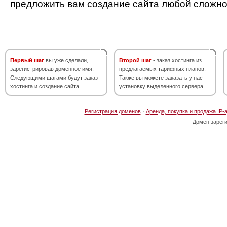
предложить вам создание сайта любой сложно
Первый шаг
вы уже сделали,
Второй шаг
- заказ хостинга из
зарегистрировав доменное имя.
предлагаемых тарифных планов.
Следующими шагами будут заказ
Также вы можете заказать у нас
хостинга и создание сайта.
установку выделенного сервера.
Регистрация доменов
·
Аренда, покупка и продажа IP-
Домен зарег