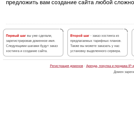
предложить вам создание сайта любой сложно
Первый шаг
вы уже сделали,
Второй шаг
- заказ хостинга из
зарегистрировав доменное имя.
предлагаемых тарифных планов.
Следующими шагами будут заказ
Также вы можете заказать у нас
хостинга и создание сайта.
установку выделенного сервера.
Регистрация доменов
·
Аренда, покупка и продажа IP-
Домен зарег