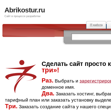
Abrikostur.ru
Сайт в процессе разработки
IT-работа
Сделать сайт просто 
три»!
Раз.
Выбрать и
зарегистриро
доменное имя.
Два.
Заказать хостинг, выбр
тарифный план или заказать установку выделе
Три.
Заказать создание сайта у нашего спец