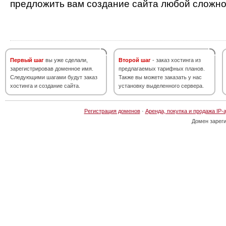
предложить вам создание сайта любой сложно
Первый шаг
вы уже сделали,
Второй шаг
- заказ хостинга из
зарегистрировав доменное имя.
предлагаемых тарифных планов.
Следующими шагами будут заказ
Также вы можете заказать у нас
хостинга и создание сайта.
установку выделенного сервера.
Регистрация доменов
·
Аренда, покупка и продажа IP-
Домен зарег