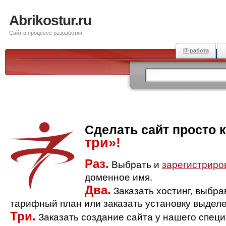
Abrikostur.ru
Сайт в процессе разработки
IT-работа
Сделать сайт просто 
три»!
Раз.
Выбрать и
зарегистриро
доменное имя.
Два.
Заказать хостинг, выбр
тарифный план или заказать установку выделе
Три.
Заказать создание сайта у нашего спец