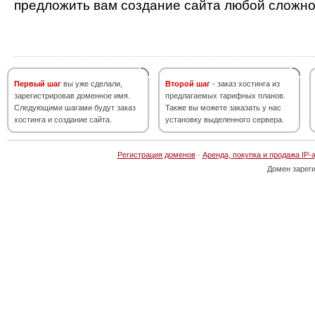
предложить вам создание сайта любой сложно
Первый шаг
вы уже сделали,
Второй шаг
- заказ хостинга из
зарегистрировав доменное имя.
предлагаемых тарифных планов.
Следующими шагами будут заказ
Также вы можете заказать у нас
хостинга и создание сайта.
установку выделенного сервера.
Регистрация доменов
·
Аренда, покупка и продажа IP-
Домен зарег