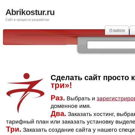
Abrikostur.ru
Сайт в процессе разработки
IT-работа
Сделать сайт просто 
три»!
Раз.
Выбрать и
зарегистриро
доменное имя.
Два.
Заказать хостинг, выбр
тарифный план или заказать установку выделе
Три.
Заказать создание сайта у нашего спец