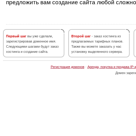
предложить вам создание сайта любой сложно
Первый шаг
вы уже сделали,
Второй шаг
- заказ хостинга из
зарегистрировав доменное имя.
предлагаемых тарифных планов.
Следующими шагами будут заказ
Также вы можете заказать у нас
хостинга и создание сайта.
установку выделенного сервера.
Регистрация доменов
·
Аренда, покупка и продажа IP-
Домен зарег