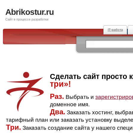
Abrikostur.ru
Сайт в процессе разработки
IT-работа
Сделать сайт просто 
три»!
Раз.
Выбрать и
зарегистриро
доменное имя.
Два.
Заказать хостинг, выбр
тарифный план или заказать установку выделе
Три.
Заказать создание сайта у нашего спец